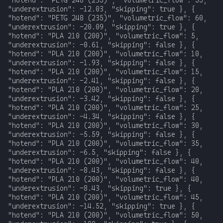
К началу