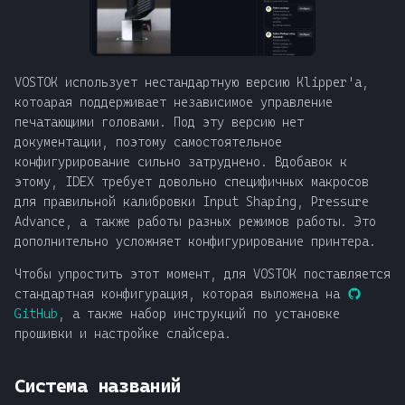
VOSTOK использует нестандартную версию Klipper'а,
котоарая поддерживает независимое управление
печатающими головами. Под эту версию нет
документации, поэтому самостоятельное
конфигурирование сильно затруднено. Вдобавок к
этому, IDEX требует довольно специфичных макросов
для правильной калибровки Input Shaping, Pressure
Advance, а также работы разных режимов работы. Это
дополнительно усложняет конфигурирование принтера.
Чтобы упростить этот момент, для VOSTOK поставляется
стандартная конфигурация, которая выложена на
GitHub
, а также набор инструкций по установке
прошивки и настройке слайсера.
Система названий