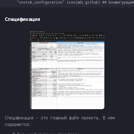
      "vostok_configuration" icon(mdi:github) ## Конфигурация
Спецификация
Спецификация - это главный файл проекта. В нём
содержится: