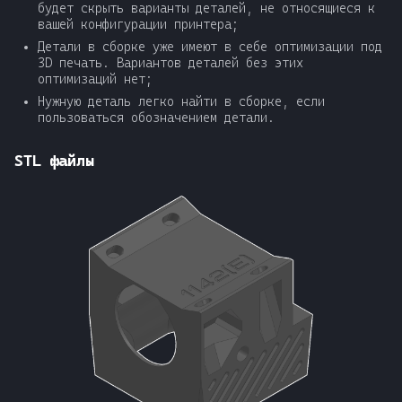
будет скрыть варианты деталей, не относящиеся к
вашей конфигурации принтера;
Детали в сборке уже имеют в себе оптимизации под
3D печать. Вариантов деталей без этих
оптимизаций нет;
Нужную деталь легко найти в сборке, если
пользоваться обозначением детали.
STL файлы