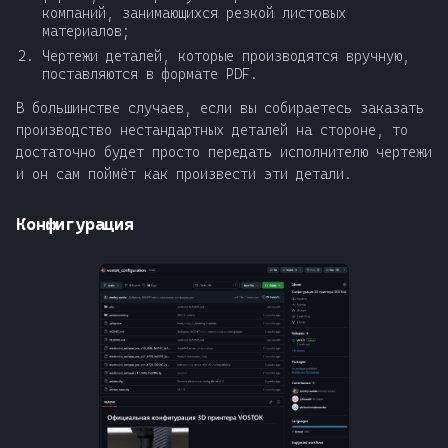
компаний, занимающихся резкой листовых
материалов;
Чертежи деталей, которые производятся вручную,
поставляются в формате PDF.
В большинстве случаев, если вы собираетесь заказать
производство нестандартных деталей на стороне, то
достаточно будет просто передать исполнителю чертежи
и он сам поймёт как произвести эти детали.
Конфигурация