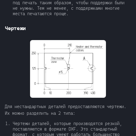
под печать таким образом, чтобы поддержки были
не нужны. Тем не менее, с поддержками многие
места печатаются проще.
Чертежи
Для нестандартных деталей предоставляются чертежи.
Их можно разделить на 2 типа:
Чертежи деталей, которые производятся резкой,
поставляются в формате DXF. Это стандартный
формат, с которым умеют работать большинство