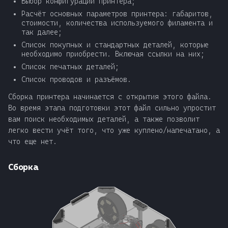
Выбор конфигурации принтера;
Расчёт основных параметров принтера: габаритов,
стоимости, количества используемого филамента и
так далее;
Список покупных и стандартных деталей, которые
необходимо приобрести. Включая ссылки на них;
Список печатных деталей;
Список проводов и разъёмов.
Сборка принтера начинается с открытия этого файла.
Во время этапа подготовки этот файл сильно упростит
вам поиск необходимых деталей, а также позволит
легко вести учёт того, что уже куплено/напечатано, а
что еще нет.
Сборка