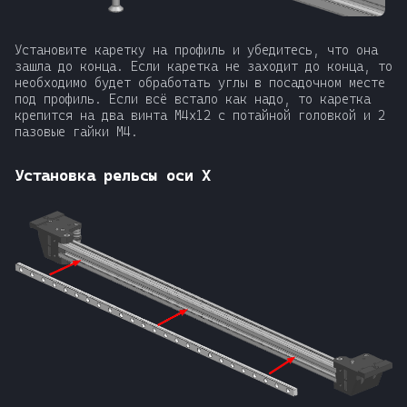
Установите каретку на профиль и убедитесь, что она
зашла до конца. Если каретка не заходит до конца, то
необходимо будет обработать углы в посадочном месте
под профиль. Если всё встало как надо, то каретка
крепится на два винта М4x12 с потайной головкой и 2
пазовые гайки М4.
Установка рельсы оси Х