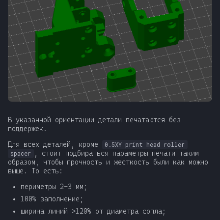
В указанной ориентации детали печатаются без
поддержек.
Для всех деталей, кроме
0.5XY print head roller
, стоит подбираться параметры печати таким
spacer
образом, чтобы прочность и жесткость были как можно
выше. То есть:
периметры 2-3 мм;
100% заполнение;
ширина линий >120% от диаметра сопла;