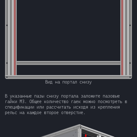
Вид на портал снизу
В указанные пазы снизу портала заложите пазовые
гайки М3. Общее количество гаек можно посмотреть в
спецификации или рассчитать исходя из крепления
рельс на каждое второе отверстие.