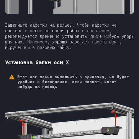
Задвиньте каретки на рельсы. Чтобы каретки не
слетели с рельс во время работ с принтером,
рекомендуется временно установить какие-нибудь упоры
для них. Например, хорошо работает просто винт,
вкрученный в пазовую гайку.
Установка балки оси X
Этот шаг можно выполнить в одиночку, но будет
удобнее и безопаснее, если позвать кого-
нибудь на помощь