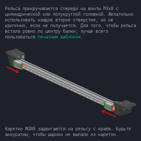
Рельса прикручивается спереди на винты М3x8 с
цилиндрической или полукруглой головкой. Желательно
использовать каждое второе отверстие, но не
критично, если не получается. Для того, чтобы рельса
встала ровно по центру балки, лучше всего
пользоваться
печатным шаблоном
.
Каретки MGN9 задвигаются на рельсу с краёв. Будьте
аккуратны, чтобы шарики не выпали из кареток.