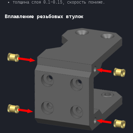
толщина слоя 0.1-0.15, скорость пониже.
Вплавление резьбовых втулок