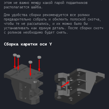
этом не важно между какой парой подшипников
располагается шайба.
Для удобства сборки рекомендуется все ролики
предварительно собрать и обклеить полоской скотча,
чтобы те не рассыпались, и их можно было бы
устанавливать как единую деталь. После сборки скотч
с роликов необходимо будет снять.
Сборка каретки оси Y