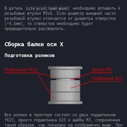
В деталь
необходимо вплавить 4
Lite print head mount
резьбовые втулки М3x5. Если диаметр внешней части
резьбовой втулки отличается от диаметра отверстия
(~3.5мм), то отверстия необходимо будет
предварительно рассверлить.
Сборка балки оси X
Подготовка роликов
Все ролики в принтере состоят из двух подшипников
f623, одного подшипника 623 и шайбы М3, соединенных
таким образом, как показано на изображении выше. При