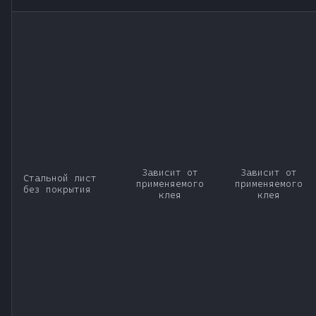
Зависит от
Зависит от
Стальной лист
применяемого
применяемого
без покрытия
клея
клея