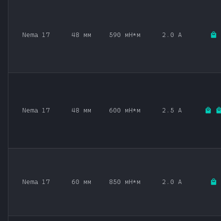
Nema 17
48 мм
590 мН*м
2.0 А
Nema 17
48 мм
600 мН*м
2.5 А
Nema 17
60 мм
850 мН*м
2.0 А