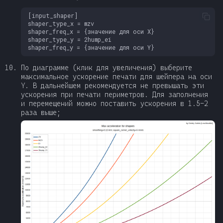
По диаграмме (клик для увеличения) выберите
максимальное ускорение печати для шейпера на оси
Y. В дальнейшем рекомендуется не превышать эти
ускорения при печати периметров. Для заполнения
и перемещений можно поставить ускорения в 1.5-2
раза выше;